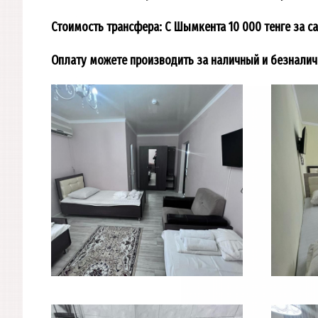
Стоимость трансфера: С Шымкента 10 000 тенге за с
Оплату можете производить за наличный и безналич