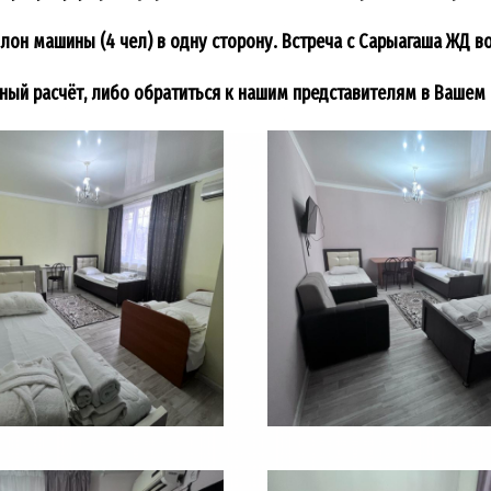
алон машины (4 чел) в одну сторону. Встреча с Сарыагаша ЖД в
ный расчёт, либо обратиться к нашим представителям в Вашем 