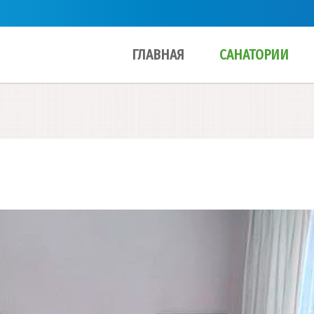
ГЛАВНАЯ
САНАТОРИИ