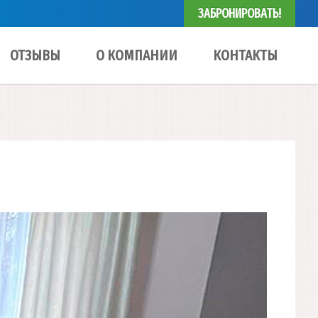
ЗАБРОНИРОВАТЬ!
ОТЗЫВЫ
О КОМПАНИИ
КОНТАКТЫ