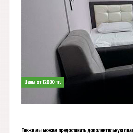
Цены от 12000 тг.
Также мы можем предоставить дополнительную платн