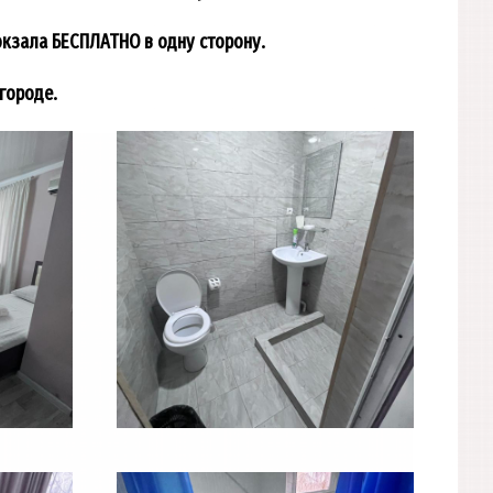
окзала БЕСПЛАТНО в одну сторону.
городе.